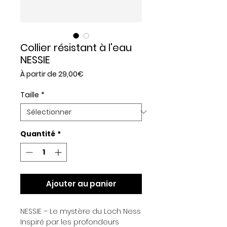
Collier résistant à l'eau
NESSIE
Prix
À partir de
29,00€
promotionnel
Taille
*
Quantité
*
Ajouter au panier
NESSIE – Le mystère du Loch Ness
Inspiré par les profondeurs