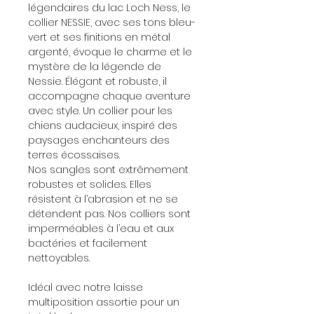
légendaires du lac Loch Ness, le
collier NESSIE, avec ses tons bleu-
vert et ses finitions en métal
argenté, évoque le charme et le
mystère de la légende de
Nessie. Élégant et robuste, il
accompagne chaque aventure
avec style. Un collier pour les
chiens audacieux, inspiré des
paysages enchanteurs des
terres écossaises.
Nos sangles sont extrêmement
robustes et solides. Elles
résistent à l’abrasion et ne se
détendent pas. Nos colliers sont
imperméables à l’eau et aux
bactéries et facilement
nettoyables.
Idéal avec notre laisse
multiposition assortie pour un