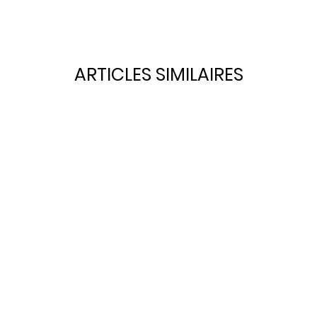
ARTICLES SIMILAIRES