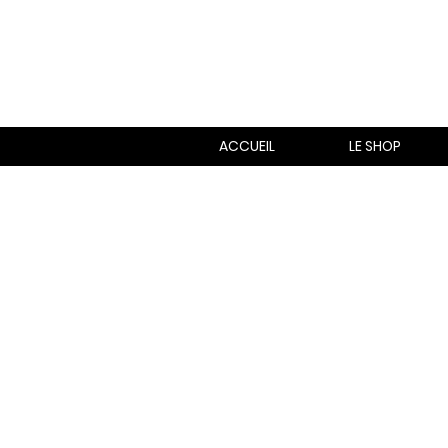
ACCUEIL
LE SHOP