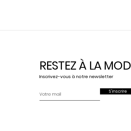
RESTEZ À LA MOD
Inscrivez-vous à notre newsletter
S'inscrire