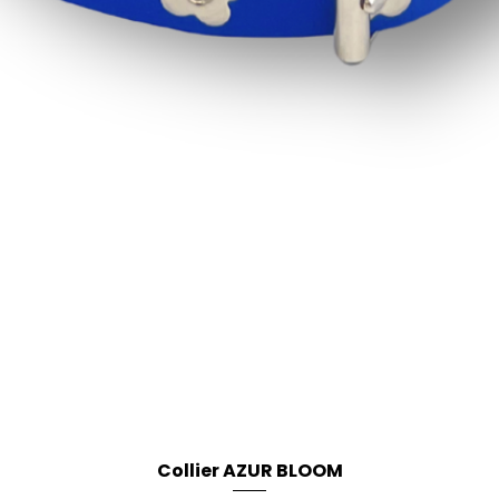
Collier AZUR BLOOM