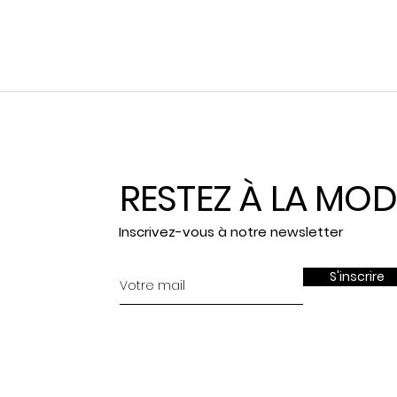
RESTEZ À LA MOD
Inscrivez-vous à notre newsletter
S'inscrire