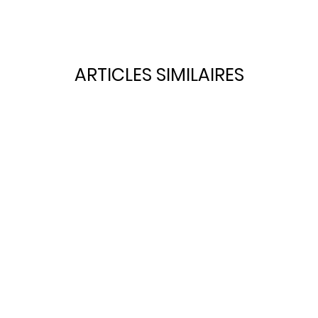
ARTICLES SIMILAIRES