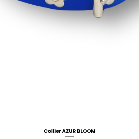
Collier AZUR BLOOM