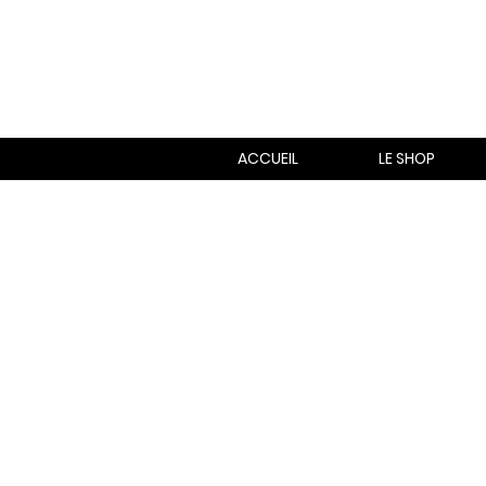
ACCUEIL
LE SHOP