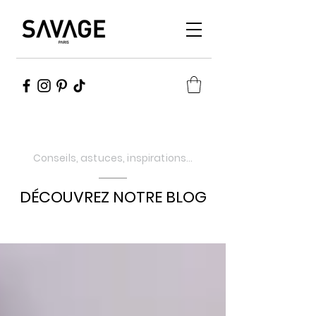
Conseils, astuces, inspirations…
DÉCOUVREZ NOTRE BLOG