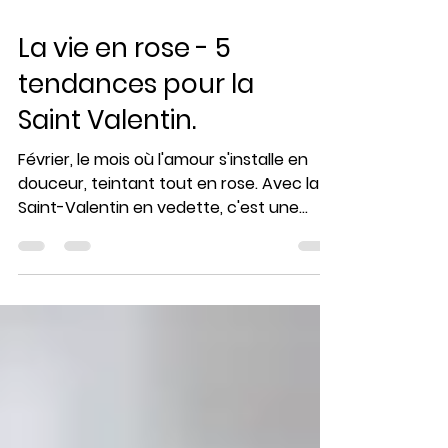
La vie en rose - 5
tendances pour la
Saint Valentin.
Février, le mois où l'amour s'installe en
douceur, teintant tout en rose. Avec la
Saint-Valentin en vedette, c'est une
période où les...