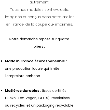
autrement.
Tous nos modèles sont exclusifs,
imaginés et conçus dans notre atelier
en France, de la coupe aux imprimés.
Notre démarche repose sur quatre
piliers :
Made in France écoresponsable
:
une production locale qui limite
l’empreinte carbone
Matières durables
: tissus certifiés
(Oeko-Tex, Vegan, GOTS), revalorisés
ou recyclés, et un packaging recyclable