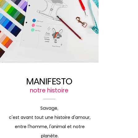
MANIFESTO
notre histoire
Savage,
c'est avant tout une histoire d'amour,
entre l'homme
, l'animal et notre
planète.