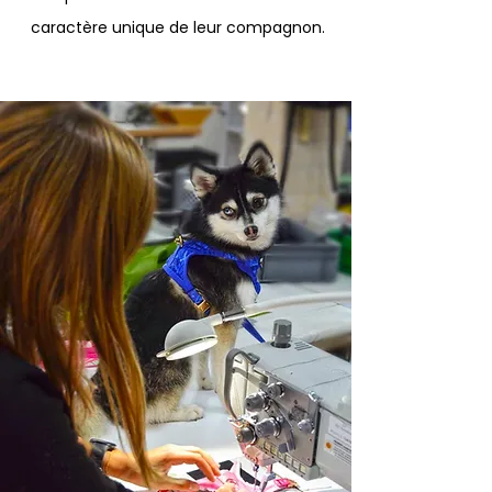
caractère unique de leur compagnon.