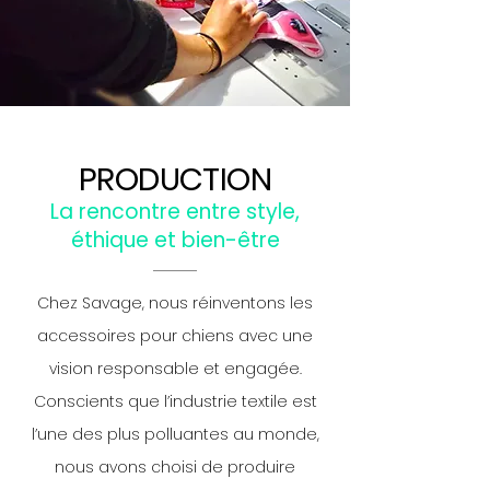
PRODUCTION
La rencontre entre style,
éthique et bien-être
Chez Savage, nous réinventons les
accessoires pour chiens avec une
vision responsable et engagée.
Conscients que l’industrie textile est
l’une des plus polluantes au monde,
nous avons choisi de produire