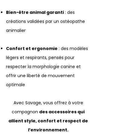
Bien-être animal garanti
: des
créations validées par un ostéopathe
animalier
Confort et ergonomie
: des modèles
légers et respirants, pensés pour
respecter la morphologie canine et
offrir une liberté de mouvement
optimale
Avec Savage, vous offrez à votre
compagnon
des accessoires qui
allient style, confort et respect de
l’environnement.