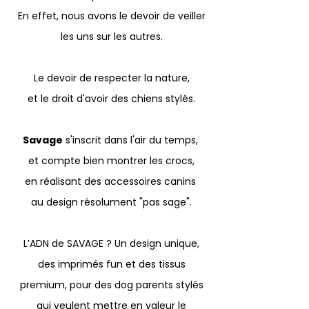
En effet, nous avons le devoir de veiller
les uns sur les autres.
Le devoir de respecter la nature,
et le droit d'avoir des chiens stylés.
Savage
s'inscrit dans l'air du temps,
et compte bien montrer les crocs,
en réalisant des accessoires canins
au design résolument "pas sage".
L’ADN de SAVAGE ? Un design unique,
des imprimés fun et des tissus
premium, pour des dog parents stylés
qui veulent mettre en valeur le