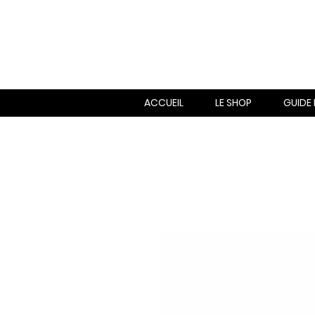
ACCUEIL
LE SHOP
GUIDE 