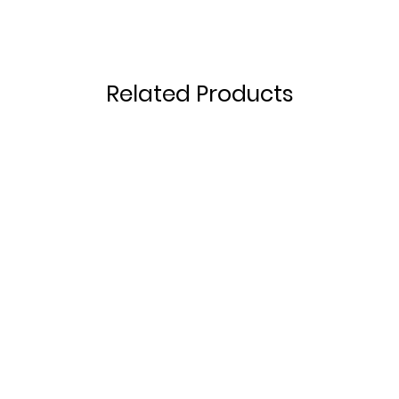
Related Products