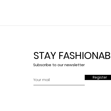
STAY
FASHIONAB
Subscribe to our newsletter
Register