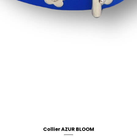
Collier AZUR BLOOM