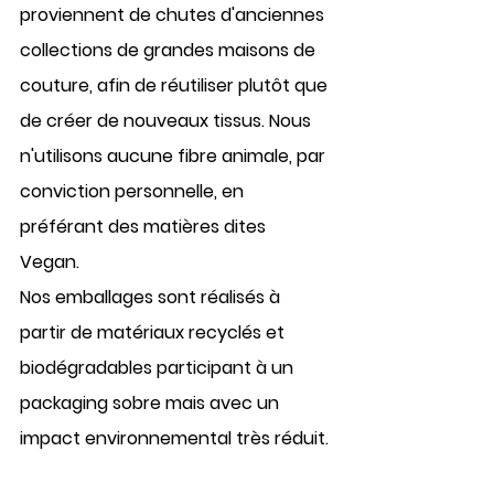
proviennent de chutes d'anciennes 
collections de grandes maisons de 
couture, afin de réutiliser plutôt que 
de créer de nouveaux tissus. Nous 
n'utilisons 
aucune fibre animale
, par 
conviction personnelle, en 
préférant des matières dites 
Vegan
. 
Nos 
emballages
 sont réalisés à 
partir de matériaux 
recyclés et 
biodégradables 
participant à un 
packaging sobre mais avec un 
impact environnemental très réduit.