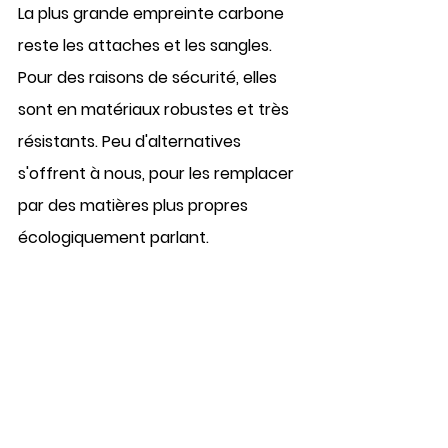
La plus grande empreinte carbone 
reste les attaches et les sangles. 
Pour des raisons de sécurité, elles 
sont en matériaux robustes et très 
résistants. Peu d'alternatives 
s'offrent à nous, pour les remplacer 
par des matières plus propres 
écologiquement parlant.