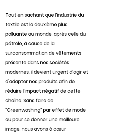
Tout en sachant que l'industrie du 
textile est la deuxième plus 
polluante au monde, après celle du 
pétrole, à cause de la 
surconsommation de vêtements 
présente dans nos sociétés 
modernes, il devient urgent d'agir et 
d'adapter nos produits afin de 
réduire l'impact négatif
 de cette 
chaîne. Sans faire de 
"
Greenwashing
" par effet de mode 
ou pour se donner une meilleure 
image, nous avons à cœur 