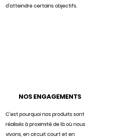
d'atteindre certains objectifs.
NOS ENGAGEMENTS
C'est pourquoi nos produits sont 
réalisés à proximité
 de là où nous 
vivons, en circuit court et en 