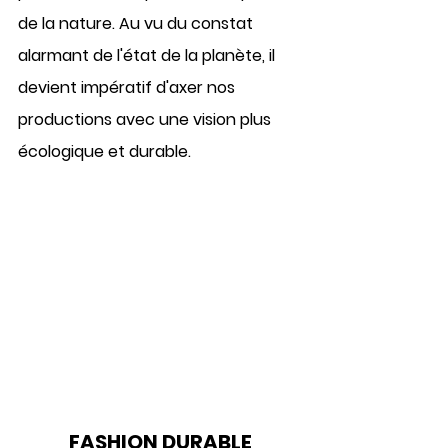
de la nature
. Au vu du constat 
alarmant de l'état de la planète, il 
devient impératif d'
axer nos 
productions avec une vision plus 
écologique et durable
.
FASHION DURABLE