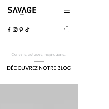
Conseils, astuces, inspirations…
DÉCOUVREZ NOTRE BLOG